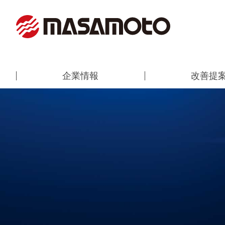
企業情報
改善提