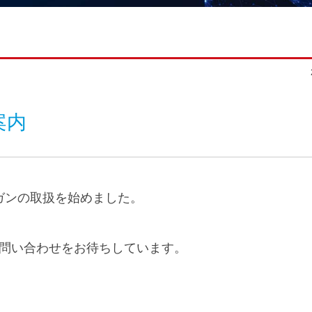
案内
ーガンの取扱を始めました。
問い合わせをお待ちしています。