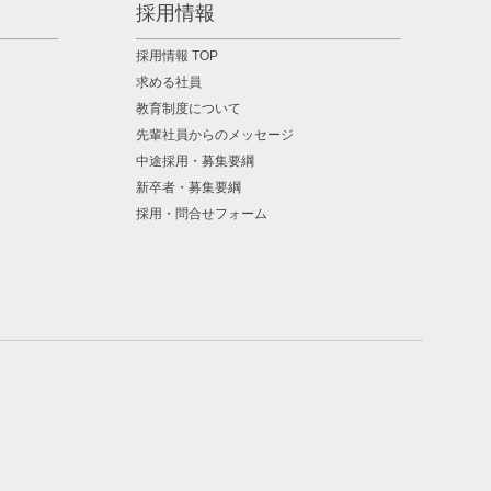
採用情報
採用情報 TOP
求める社員
教育制度について
先輩社員からのメッセージ
中途採用・募集要綱
新卒者・募集要綱
採用・問合せフォーム