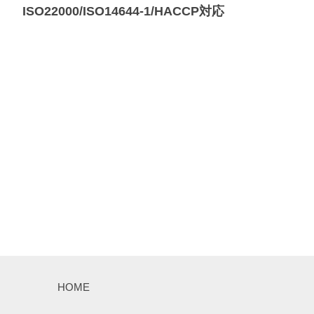
ISO22000/ISO14644-1/HACCP対応
HOME