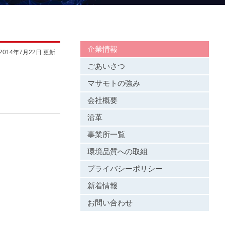
企業情報
2014年7月22日 更新
ごあいさつ
マサモトの強み
会社概要
沿革
事業所一覧
環境品質への取組
プライバシーポリシー
新着情報
お問い合わせ