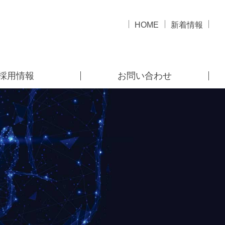
HOME
新着情報
採用情報
お問い合わせ